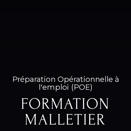
Préparation Opérationnelle à
l'emploi (POE)
FORMATION
MALLETIER