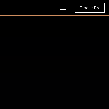
Espace Pro